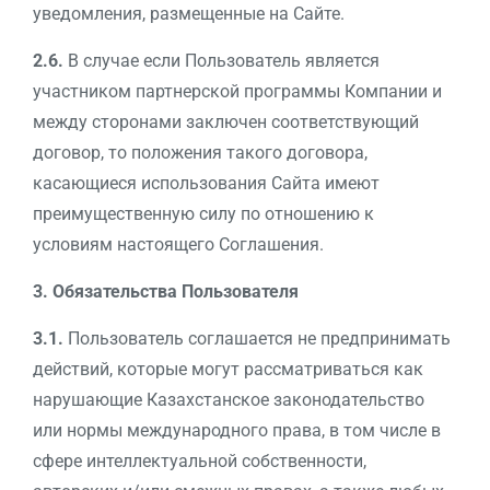
уведомления, размещенные на Сайте.
2.6.
В случае если Пользователь является
участником партнерской программы Компании и
между сторонами заключен соответствующий
договор, то положения такого договора,
касающиеся использования Сайта имеют
преимущественную силу по отношению к
условиям настоящего Соглашения.
3. Обязательства Пользователя
3.1.
Пользователь соглашается не предпринимать
действий, которые могут рассматриваться как
нарушающие Казахстанское законодательство
или нормы международного права, в том числе в
сфере интеллектуальной собственности,