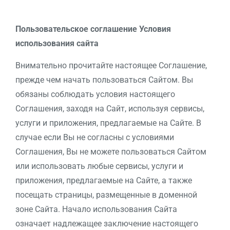
Пользовательское соглашение
Условия
использования сайта
Внимательно прочитайте настоящее Соглашение,
прежде чем начать пользоваться Сайтом. Вы
обязаны соблюдать условия настоящего
Соглашения, заходя на Сайт, используя сервисы,
услуги и приложения, предлагаемые на Сайте. В
случае если Вы не согласны с условиями
Соглашения, Вы не можете пользоваться Сайтом
или использовать любые сервисы, услуги и
приложения, предлагаемые на Сайте, а также
посещать страницы, размещенные в доменной
зоне Сайта. Начало использования Сайта
означает надлежащее заключение настоящего