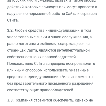
авторских и/или смежных правах, а также любых
действий, которые приводят или могут привести к
нарушению нормальной работы Сайта и сервисов
Сайта.
3.2.
Любые средства индивидуализации, в том
числе товарные знаки и знаки обслуживания, а
равно логотипы и эмблемы, содержащиеся на
страницах Сайта, являются интеллектуальной
собственностью их правообладателей.
Пользователю Сайта запрещено воспроизводить
или иным способом использовать указанные
средства индивидуализации и/или их элементы
без предварительного письменного разрешения
соответствующих правообладателей.
3.3.
Компания стремится обеспечить, однако не