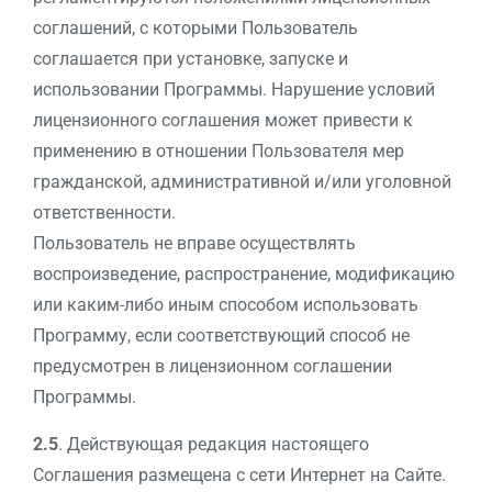
соглашений, с которыми Пользователь
соглашается при установке, запуске и
использовании Программы. Нарушение условий
лицензионного соглашения может привести к
применению в отношении Пользователя мер
гражданской, административной и/или уголовной
ответственности.
Пользователь не вправе осуществлять
воспроизведение, распространение, модификацию
или каким-либо иным способом использовать
Программу, если соответствующий способ не
предусмотрен в лицензионном соглашении
Программы.
2.5
. Действующая редакция настоящего
Соглашения размещена с сети Интернет на Сайте.