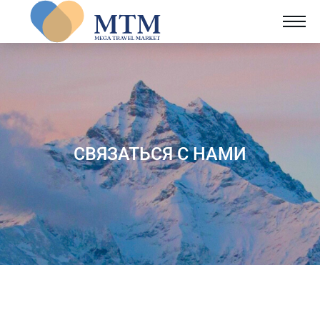
СВЯЗАТЬСЯ С НАМИ