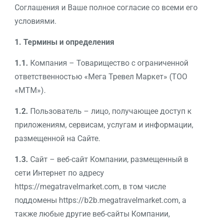
Соглашения и Ваше полное согласие со всеми его
условиями.
1. Термины и определения
1.1.
Компания – Товарищество с ограниченной
ответственностью «Мега Тревел Маркет» (ТОО
«MTM»).
1.2.
Пользователь – лицо, получающее доступ к
приложениям, сервисам, услугам и информации,
размещенной на Сайте.
1.3.
Сайт – веб-сайт Компании, размещенный в
сети Интернет по адресу
https://megatravelmarket.com, в том числе
поддомены https://b2b.megatravelmarket.com, а
также любые другие веб-сайты Компании,