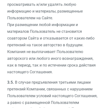
просматривать и/или удалять любую
информацию и материалы, размещенные
Пользователем на Сайте.
При размещении любой информации и
материалов Пользователь не становится
соавтором Сайта и отказывается от каких-либо
претензий на такое авторство в будущем.
Компания не выплачивает Пользователю
авторского или любого иного вознаграждения,
как в период, так и по истечении срока действия
настоящего Соглашения.
3.5.
В случае предъявления третьими лицами
претензий Компании, связанных с нарушением
Пользователем условий настоящего Соглашения,
а равно с размещенной Пользователем