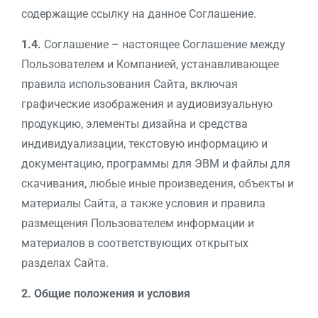
содержащие ссылку на данное Соглашение.
1.4.
Соглашение – настоящее Соглашение между
Пользователем и Компанией, устанавливающее
правила использования Сайта, включая
графические изображения и аудиовизуальную
продукцию, элементы дизайна и средства
индивидуализации, текстовую информацию и
документацию, программы для ЭВМ и файлы для
скачивания, любые иные произведения, объекты и
материалы Сайта, а также условия и правила
размещения Пользователем информации и
материалов в соответствующих открытых
разделах Сайта.
2. Общие положения и условия