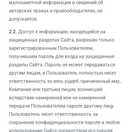
малозаметной информации и сведений об
авторских правах и правообладателях, не
допускается.
2.2.
Доступ к информации, находящейся на
защищенных разделах Сайта, разрешен только
зарегистрированным Пользователям,
получившим пароль для входа на защищенные
разделы Сайта. Пароль не может передаваться
другим лицам, и Пользователь полностью несет
ответственность за весь ущерб, причиненный ему,
Компании или третьим лицам, возникший
вследствие намеренной или не намеренной
передачи Пользователем пароля другому лицу.
Пользователь несет ответственность за
сохранение конфиденциальности пароля и любое
использование Сайта посредством его пароля.