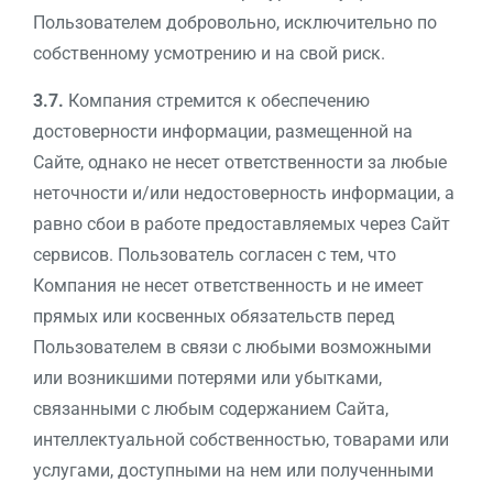
Пользователем добровольно, исключительно по
собственному усмотрению и на свой риск.
3.7.
Компания стремится к обеспечению
достоверности информации, размещенной на
Сайте, однако не несет ответственности за любые
неточности и/или недостоверность информации, а
равно сбои в работе предоставляемых через Сайт
сервисов. Пользователь согласен с тем, что
Компания не несет ответственность и не имеет
прямых или косвенных обязательств перед
Пользователем в связи с любыми возможными
или возникшими потерями или убытками,
связанными с любым содержанием Сайта,
интеллектуальной собственностью, товарами или
услугами, доступными на нем или полученными