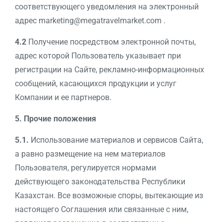
соответствующего уведомления на электронный
адрес marketing@megatravelmarket.com .
4.2
Получение посредством электронной почты,
адрес которой Пользователь указывает при
регистрации на Сайте, рекламно-информационных
сообщений, касающихся продукции и услуг
Компании и ее партнеров.
5. Прочие положения
5.1.
Использование материалов и сервисов Сайта,
а равно размещение на нем материалов
Пользователя, регулируется нормами
действующего законодательства Республики
Казахстан. Все возможные споры, вытекающие из
настоящего Соглашения или связанные с ним,