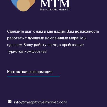
Сделайте шаг к нам и мы дадим Вам возможность
работать с лучшими компаниями мира! Мы
сделаем Вашу работу легче, а пребывание
туристов комфортнее!
Контактная информация
info@megatravelmarket.com