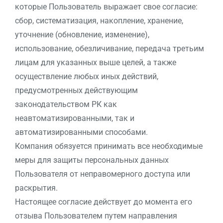
которые Пользователь выражает свое согласие:
сбор, систематизация, накопление, хранение,
уточнение (обновление, изменение),
использование, обезличивание, передача третьим
лицам для указанных выше целей, а также
осуществление любых иных действий,
предусмотренных действующим
законодательством РК как
неавтоматизированными, так и
автоматизированными способами.
Компания обязуется принимать все необходимые
меры для защиты персональных данных
Пользователя от неправомерного доступа или
раскрытия.
Настоящее согласие действует до момента его
отзыва Пользователем путем направления