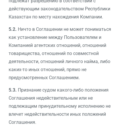
подлежат разрешению в соответствии с
действующим законодательством Республики
Казахстан по месту нахождения Компании.
5.2.
Ничто в Соглашении не может пониматься
как установление между Пользователем и
Компанией агентских отношений, отношений
товарищества, отношений по совместной
деятельности, отношений личного найма, либо
каких-то иных отношений, прямо не
предусмотренных Соглашением.
5.3.
Признание судом какого-либо положения
Соглашения недействительным или не
подлежащим принудительному исполнению не
влечет недействительности иных положений
Соглашения.