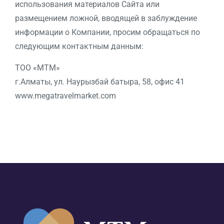
использования материалов Сайта или
размещением ложной, вводящей в заблуждение
информации о Компании, просим обращаться по
следующим контактным данным:
ТОО «МТМ»
г.Алматы, ул. Наурызбай батыра, 58, офис 41
www.megatravelmarket.com