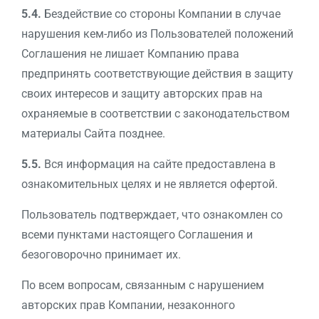
5.4.
Бездействие со стороны Компании в случае
нарушения кем-либо из Пользователей положений
Соглашения не лишает Компанию права
предпринять соответствующие действия в защиту
своих интересов и защиту авторских прав на
охраняемые в соответствии с законодательством
материалы Сайта позднее.
5.5.
Вся информация на сайте предоставлена в
ознакомительных целях и не является офертой.
Пользователь подтверждает, что ознакомлен со
всеми пунктами настоящего Соглашения и
безоговорочно принимает их.
По всем вопросам, связанным с нарушением
авторских прав Компании, незаконного