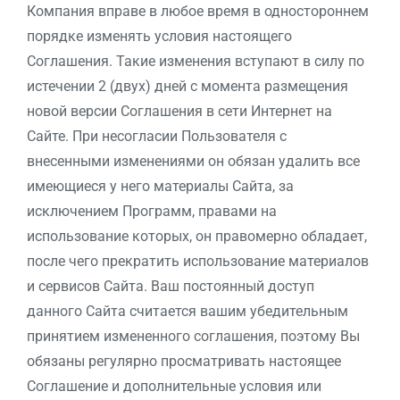
Компания вправе в любое время в одностороннем
порядке изменять условия настоящего
Соглашения. Такие изменения вступают в силу по
истечении 2 (двух) дней с момента размещения
новой версии Соглашения в сети Интернет на
Сайте. При несогласии Пользователя с
внесенными изменениями он обязан удалить все
имеющиеся у него материалы Сайта, за
исключением Программ, правами на
использование которых, он правомерно обладает,
после чего прекратить использование материалов
и сервисов Сайта. Ваш постоянный доступ
данного Сайта считается вашим убедительным
принятием измененного соглашения, поэтому Вы
обязаны регулярно просматривать настоящее
Соглашение и дополнительные условия или