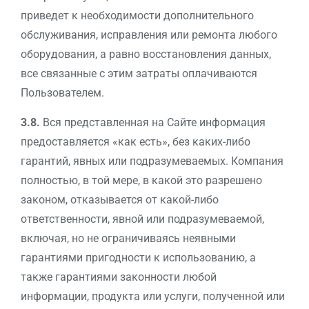
приведет к необходимости дополнительного
обслуживания, исправления или ремонта любого
оборудования, а равно восстановления данных,
все связанные с этим затраты оплачиваются
Пользователем.
3.8.
Вся представленная на Сайте информация
предоставляется «как есть», без каких-либо
гарантий, явных или подразумеваемых. Компания
полностью, в той мере, в какой это разрешено
законом, отказывается от какой-либо
ответственности, явной или подразумеваемой,
включая, но не ограничиваясь неявными
гарантиями пригодности к использованию, а
также гарантиями законности любой
информации, продукта или услуги, полученной или