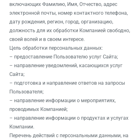
включающих Фамилию, Имя, Отчество, адрес
электронной почты, номер контактного телефона,
дату рождения, регион, город, организацию,
должность для их обработки Компанией свободно,
своей волей и в своем интересе.
Цель обработки персональных данных:
– предоставление Пользователю услуг Сайта;
– направление уведомлений, касающихся услуг
Сайта;
– подготовка и направление ответов на запросы
Пользователя;
– направление информации о мероприятиях,
проводимых Компанией;
– направление информации о продуктах и услугах
Компании.
Перечень действий с персональными данными, на