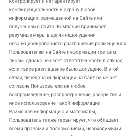
контролирует и не гарантирует
конфиденциальность и охрану любой
информации, размещенной на Сайте или
полученной с Сайта. Компания принимает
разумные меры в целях недопущения
несанкционированного разглашения размещенной
Пользователем на Сайте информации третьим
лицам, однако не несет ответственность в случае,
если такое разглашение было допущено. В этой
связи, передача информации на Сайт означает
согласие Пользователя на любое
воспроизведение, распространение, раскрытие и
иное использование такой информации.
Размещая информацию и материалы,
Пользователь также гарантирует, что обладает
всеми правами и полномочиями, необходимыми