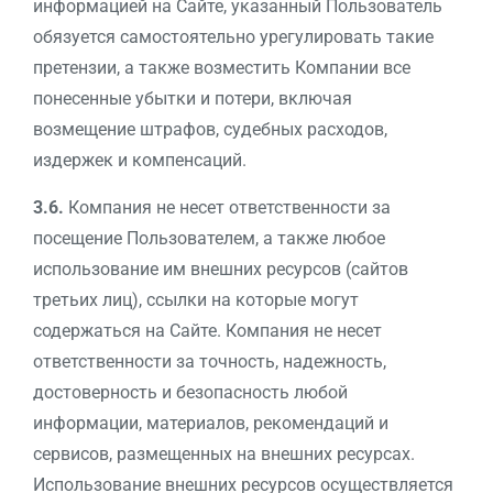
информацией на Сайте, указанный Пользователь
обязуется самостоятельно урегулировать такие
претензии, а также возместить Компании все
понесенные убытки и потери, включая
возмещение штрафов, судебных расходов,
издержек и компенсаций.
3.6.
Компания не несет ответственности за
посещение Пользователем, а также любое
использование им внешних ресурсов (сайтов
третьих лиц), ссылки на которые могут
содержаться на Сайте. Компания не несет
ответственности за точность, надежность,
достоверность и безопасность любой
информации, материалов, рекомендаций и
сервисов, размещенных на внешних ресурсах.
Использование внешних ресурсов осуществляется