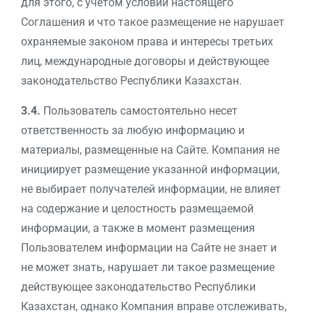
для этого, с учетом условий настоящего
Соглашения и что такое размещение не нарушает
охраняемые законом права и интересы третьих
лиц, международные договоры и действующее
законодательство Республики Казахстан.
3.4.
Пользователь самостоятельно несет
ответственность за любую информацию и
материалы, размещенные на Сайте. Компания не
инициирует размещение указанной информации,
не выбирает получателей информации, не влияет
на содержание и целостность размещаемой
информации, а также в момент размещения
Пользователем информации на Сайте не знает и
не может знать, нарушает ли такое размещение
действующее законодательство Республики
Казахстан, однако Компания вправе отслеживать,