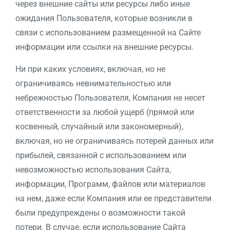
через внешние сайты или ресурсы либо иные
ожидания Пользователя, которые возникли в
связи с использованием размещенной на Сайте
информации или ссылки на внешние ресурсы.
Ни при каких условиях, включая, но не
ограничиваясь невнимательностью или
небрежностью Пользователя, Компания не несет
ответственности за любой ущерб (прямой или
косвенный, случайный или закономерный),
включая, но не ограничиваясь потерей данных или
прибылей, связанной с использованием или
невозможностью использования Сайта,
информации, Программ, файлов или материалов
на нем, даже если Компания или ее представители
были предупреждены о возможности такой
потери. В случае, если использование Сайта