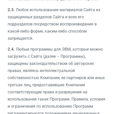
2.3.
Любое использование материалов Сайта из
защищенных разделов Сайта и всех его
подразделов посредством воспроизведения в
какой-либо форме, каким-либо способом
запрещается.
2.4.
Любые программы для ЭВМ, которые можно
загрузить с Сайта (далее – Программы),
защищены законодательством об авторских
правах, являясь интеллектуальной
собственностью Компании, ее партнеров или иных
третьих лиц, предоставивших Компании
соответствующие права и разрешения на
использование таких Программ. Правила, условия
и ограничения по использованию Программ
регламентируются положениями лицензионных