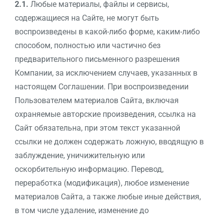
2.1.
Любые материалы, файлы и сервисы,
содержащиеся на Сайте, не могут быть
воспроизведены в какой-либо форме, каким-либо
способом, полностью или частично без
предварительного письменного разрешения
Компании, за исключением случаев, указанных в
настоящем Соглашении. При воспроизведении
Пользователем материалов Сайта, включая
охраняемые авторские произведения, ссылка на
Сайт обязательна, при этом текст указанной
ссылки не должен содержать ложную, вводящую в
заблуждение, уничижительную или
оскорбительную информацию. Перевод,
переработка (модификация), любое изменение
материалов Сайта, а также любые иные действия,
в том числе удаление, изменение до